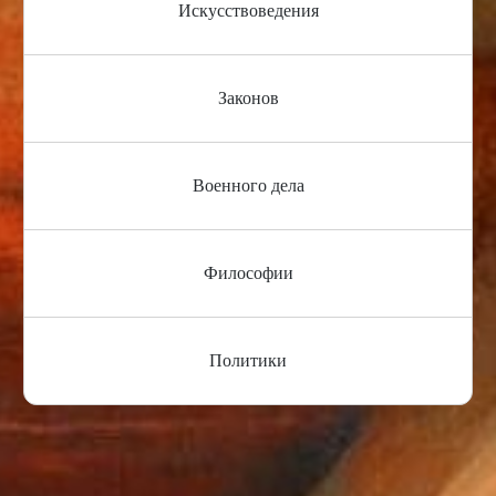
Искусствоведения
Законов
Военного дела
Философии
Политики