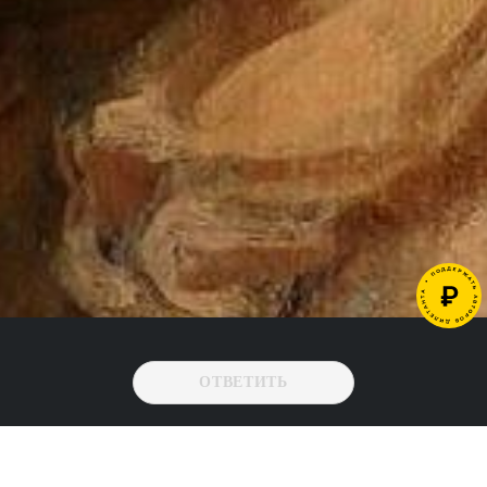
ОТВЕТИТЬ
->