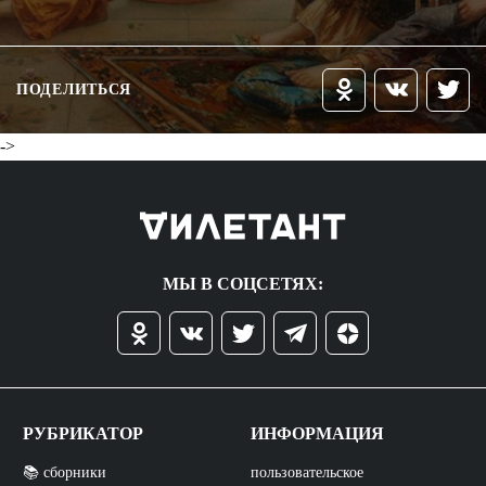
ПОДЕЛИТЬСЯ
->
МЫ В СОЦСЕТЯХ:
РУБРИКАТОР
ИНФОРМАЦИЯ
📚 сборники
пользовательское