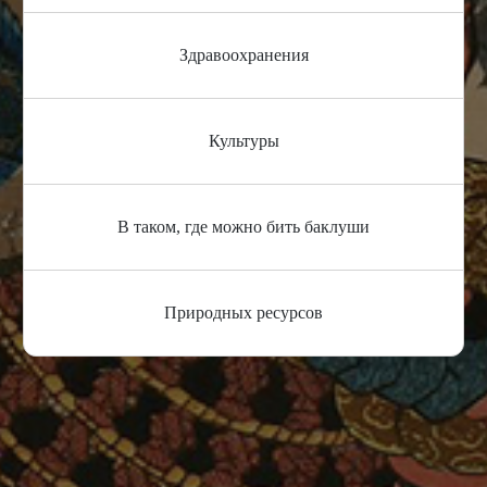
Здравоохранения
Культуры
В таком, где можно бить баклуши
Природных ресурсов