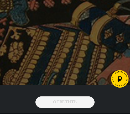
ОТВЕТИТЬ
->