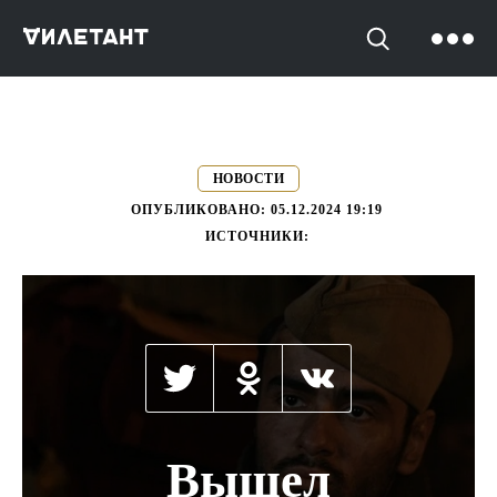
->
НОВОСТИ
ОПУБЛИКОВАНО:
05.12.2024 19:19
ИСТОЧНИКИ:
Вышел