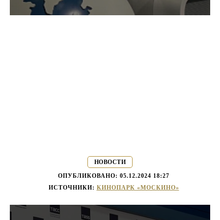
НОВОСТИ
ОПУБЛИКОВАНО:
05.12.2024 18:27
ИСТОЧНИКИ:
КИНОПАРК «МОСКИНО»