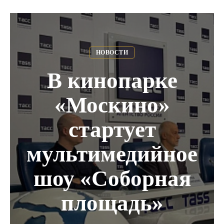
НОВОСТИ
В кинопарке
«Москино»
стартует
мультимедийное
шоу «Соборная
площадь»