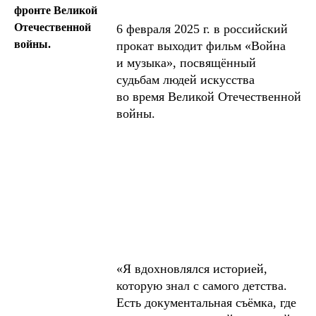
фронте Великой
Отечественной
6 февраля 2025 г. в российский
войны.
прокат выходит фильм «Война
и музыка», посвящённый
судьбам людей искусства
во время Великой Отечественной
войны.
«Я вдохновлялся историей,
которую знал с самого детства.
Есть документальная съёмка, где