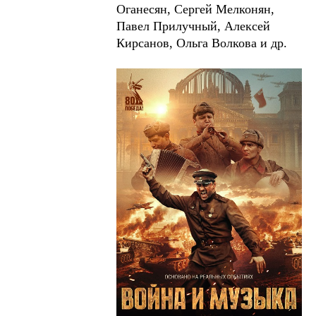
Оганесян, Сергей Мелконян,
Павел Прилучный, Алексей
Кирсанов, Ольга Волкова и др.