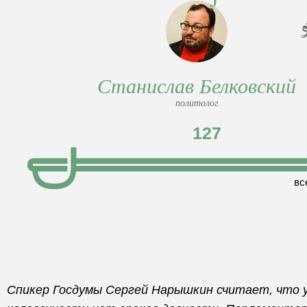
Станислав Белковский
политолог
127
вс
Спикер Госдумы Сергей Нарышкин считает, что 