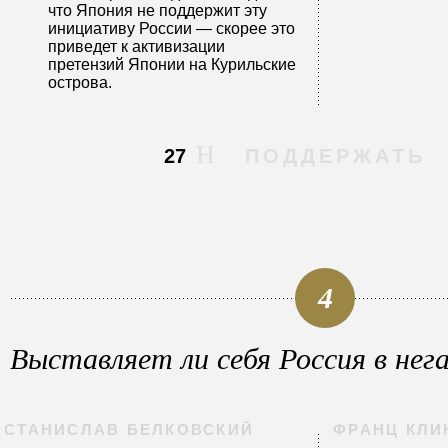
что Япония не поддержит эту
инициативу России — скорее это
приведет к активизации
претензий Японии на Курильские
острова.
27
ПОДДЕРЖАТЬ
4
Выставляет ли себя Россия в нег
СТАНИСЛАВ БЕЛКОВСКИЙ
ФРАНЦ КЛИ