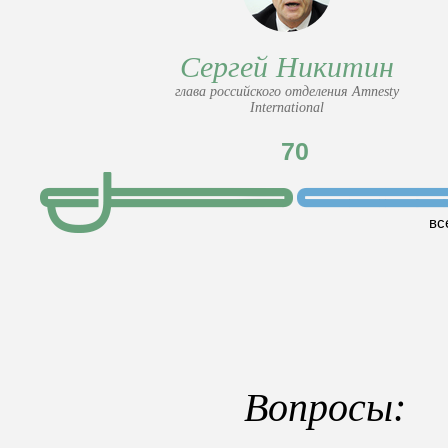
Сергей Никитин
глава российского отделения Amnesty
International
70
вс
Вопросы: