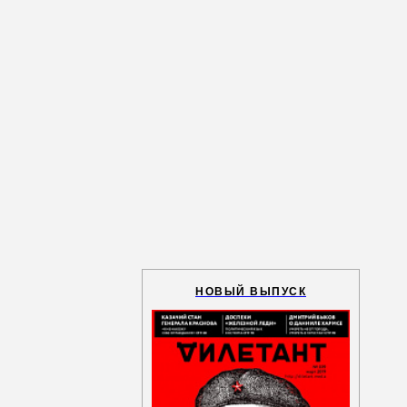
НОВЫЙ ВЫПУСК