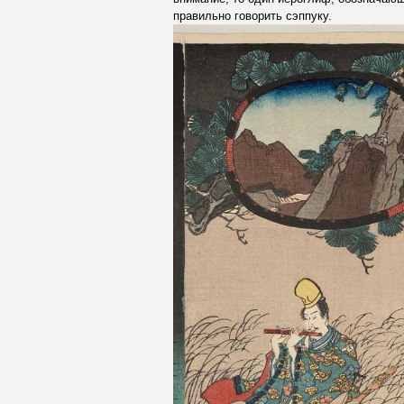
правильно говорить сэппуку.