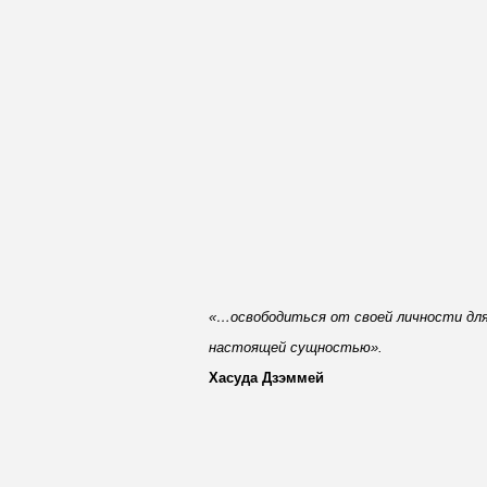
«…освободиться от своей личности для
настоящей сущностью».
Хасуда Дзэммей