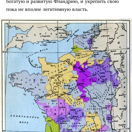
богатую и развитую Фландрию, и укрепить свою
пока не вполне легитимную власть.