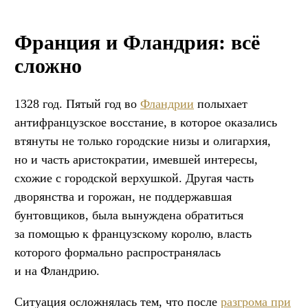
Франция и Фландрия: всё
сложно
1328 год. Пятый год во
Фландрии
полыхает
антифранцузское восстание, в которое оказались
втянуты не только городские низы и олигархия,
но и часть аристократии, имевшей интересы,
схожие с городской верхушкой. Другая часть
дворянства и горожан, не поддержавшая
бунтовщиков, была вынуждена обратиться
за помощью к французскому королю, власть
которого формально распространялась
и на Фландрию.
Ситуация осложнялась тем, что после
разгрома при