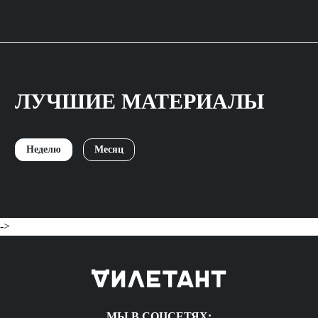
ЛУЧШИЕ МАТЕРИАЛЫ
Неделю
Месяц
->
МЫ В СОЦСЕТЯХ: