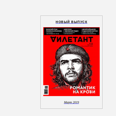
НОВЫЙ ВЫПУСК
Март 2019