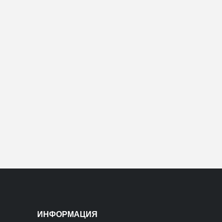
ИНФОРМАЦИЯ