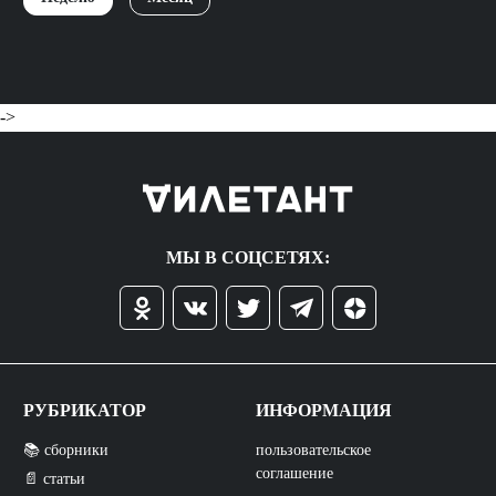
->
МЫ В СОЦСЕТЯХ:
РУБРИКАТОР
ИНФОРМАЦИЯ
📚 сборники
пользовательское
соглашение
📄 статьи