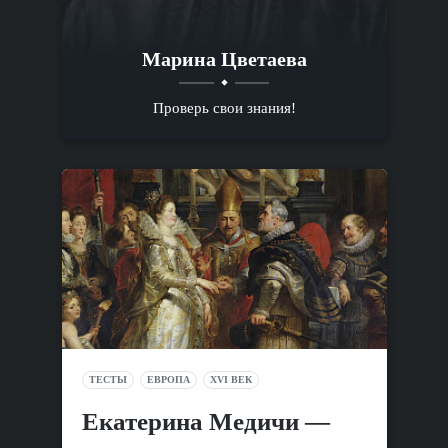
Марина Цветаева
Проверь свои знания!
ТЕСТЫ
ЕВРОПА
XVI ВЕК
Екатерина Медичи —