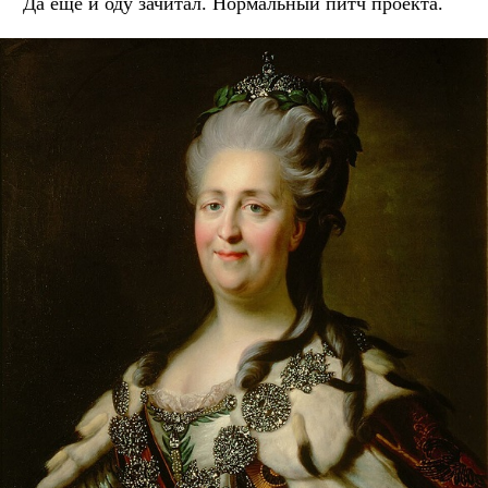
Да ещё и оду зачитал. Нормальный питч проекта.