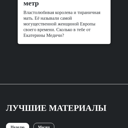
метр
Властолюбивая королева и тираничная
мать. Её называли самой
могущественной женщиной Европы
своего времени. Сколько в тебе от
Екатерины Медичи?
ЛУЧШИЕ МАТЕРИАЛЫ
Неделю
Месяц