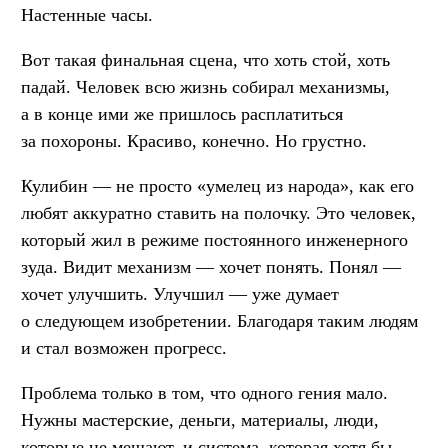
Настенные часы.
Вот такая финальная сцена, что хоть стой, хоть
падай. Человек всю жизнь собирал механизмы,
а в конце ими же пришлось расплатиться
за похороны. Красиво, конечно. Но грустно.
Кулибин — не просто «умелец из народа», как его
любят аккуратно ставить на полочку. Это человек,
который жил в режиме постоянного инженерного
зуда. Видит механизм — хочет понять. Понял —
хочет улучшить. Улучшил — уже думает
о следующем изобретении. Благодаря таким людям
и стал возможен прогресс.
Проблема только в том, что одного гения мало.
Нужны мастерские, деньги, материалы, люди,
которые не мешают, и система, которая хотя бы