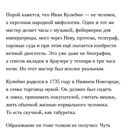
Порой кажется, что Иван Кулибин — не человек,
а персонаж народной мифологии. Один и тот же
мастер делает часы с музыкой, фейерверки для
императрицы, мост через Неву, протезы, телеграф,
паровые суда и при этом ещё пытается изобрести
вечный двигатель. Это уже даже не биография,
а список вкладок в браузере у технаря в три часа
ночи. Но этот мастер был вполне реальным.
Кулибин родился в 1735 году в Нижнем Новгороде,
в семье торговца мукой. Он должен был сидеть
в лавке, принимать покупателей, считать мешки,
жить обычной жизнью нормального человека.
То есть скучной, как табуретка.
Образование он тоже толком не получил: Чуть