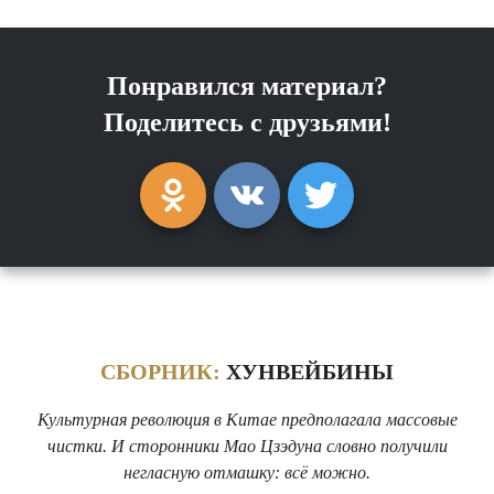
Понравился материал?
Поделитесь с друзьями!
СБОРНИК:
ХУНВЕЙБИНЫ
Культурная революция в Китае предполагала массовые
чистки. И сторонники Мао Цзэдуна словно получили
негласную отмашку: всё можно.