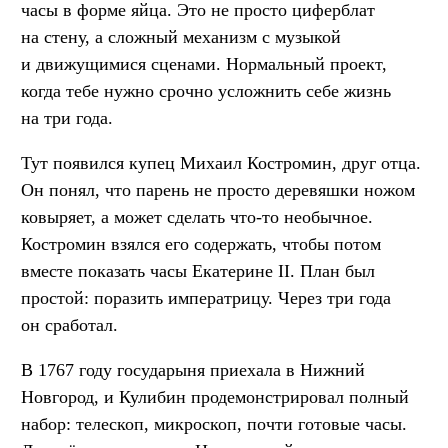
часы в форме яйца. Это не просто циферблат
на стену, а сложный механизм с музыкой
и движущимися сценами. Нормальный проект,
когда тебе нужно срочно усложнить себе жизнь
на три года.
Тут появился купец Михаил Костромин, друг отца.
Он понял, что парень не просто деревяшки ножом
ковыряет, а может сделать что-то необычное.
Костромин взялся его содержать, чтобы потом
вместе показать часы Екатерине II. План был
простой: поразить императрицу. Через три года
он сработал.
В 1767 году государыня приехала в Нижний
Новгород, и Кулибин продемонстрировал полный
набор: телескоп, микроскоп, почти готовые часы.