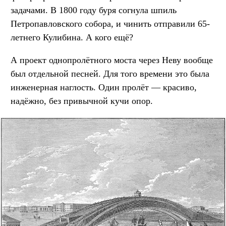
задачами. В 1800 году буря согнула шпиль
Петропавловского собора, и чинить отправили 65-
летнего Кулибина. А кого ещё?
А проект однопролётного моста через Неву вообще
был отдельной песней. Для того времени это была
инженерная наглость. Один пролёт — красиво,
надёжно, без привычной кучи опор.