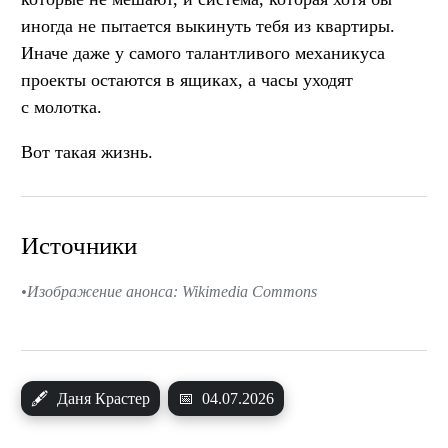
иногда не пытается выкинуть тебя из квартиры.
Иначе даже у самого талантливого механикуса
проекты остаются в ящиках, а часы уходят
с молотка.
Вот такая жизнь.
Источники
Изображение анонса: Wikimedia Commons
🖋
Даня Крастер
📅
04.07.2026