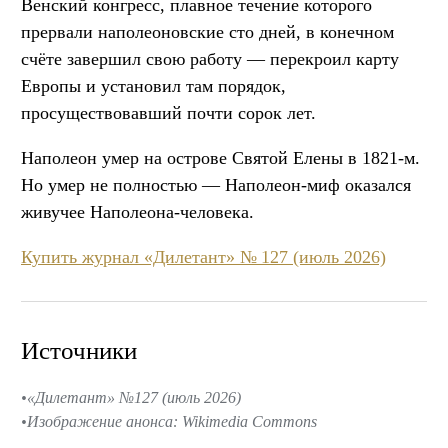
Венский конгресс, плавное течение которого
прервали наполеоновские сто дней, в конечном
счёте завершил свою работу — перекроил карту
Европы и установил там порядок,
просуществовавший почти сорок лет.
Наполеон умер на острове Святой Елены в 1821-м.
Но умер не полностью — Наполеон-миф оказался
живучее Наполеона-человека.
Купить журнал «Дилетант» № 127 (июль 2026)
Источники
«Дилетант» №127 (июль 2026)
Изображение анонса: Wikimedia Commons