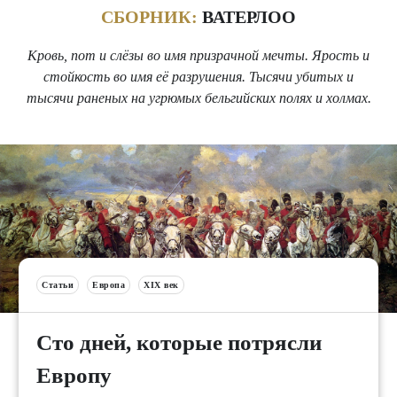
СБОРНИК:
ВАТЕРЛОО
Кровь, пот и слёзы во имя призрачной мечты. Ярость и
стойкость во имя её разрушения. Тысячи убитых и
тысячи раненых на угрюмых бельгийских полях и холмах.
Статьи
Европа
XIX век
Сто дней, которые потрясли
Европу