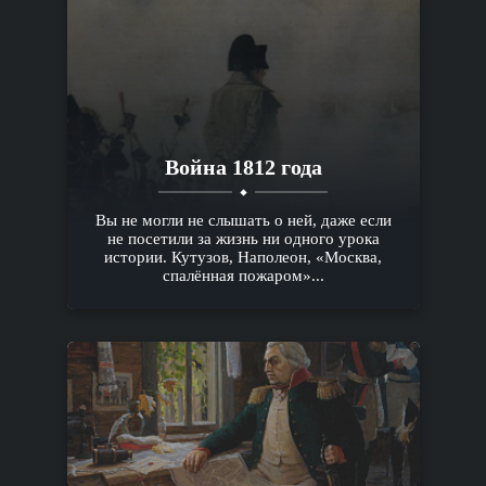
Война 1812 года
Вы не могли не слышать о ней, даже если
не посетили за жизнь ни одного урока
истории. Кутузов, Наполеон, «Москва,
спалённая пожаром»...