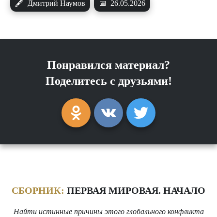
🖋
Дмитрий Наумов
📅
26.05.2026
Понравился материал?
Поделитесь с друзьями!
СБОРНИК:
ПЕРВАЯ МИРОВАЯ. НАЧАЛО
Найти истинные причины этого глобального конфликта