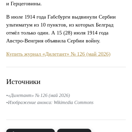
и Герцеговины.
В июле 1914 года Габсбурги выдвинули Сербии
ультиматум из 10 пунктов, из которых Белград
отмёл только один. А 15 (28) июля 1914 года
Австро-Венгрия объявила Сербии войну.
Купить журнал «Дилетант» № 126 (май 2026)
Источники
«Дилетант» № 126 (май 2026)
Изображение анонса: Wikimedia Commons