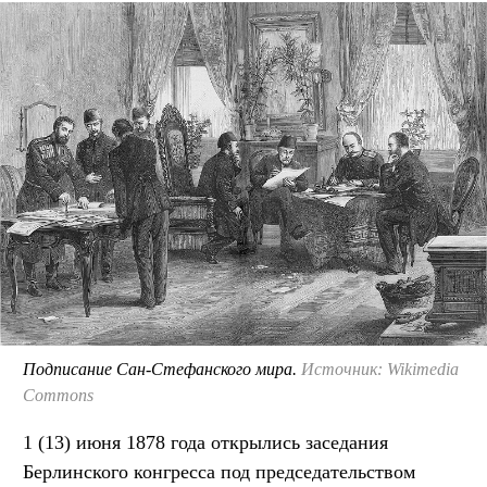
Подписание Сан-Стефанского мира.
Источник: Wikimedia
Commons
1 (13) июня 1878 года открылись заседания
Берлинского конгресса под председательством