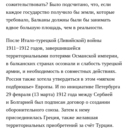
сожительствовать? Было подсчитано, что, если
каждое государство получило бы земли, которые
требовало, Балканы должны были бы занимать
вдвое большую площадь, чем в реальности.
После Итало-турецкой (Ливийской) войны
1911−1912 годов, завершившейся
территориальными потерями Османской империи,
в балканских странах осознали и слабость турецкой
армии, и необходимость в совместных действиях.
Россия также хотела утвердиться в этом «мягком
подбрюшье» Европы. И по инициативе Петербурга
29 февраля (13 марта) 1912 года между Сербией
и Болгарией был подписан договор о создании
оборонительного союза. Затем к нему
присоединилась Греция, также желавшая
территориальных приобретений за счёт Турции.