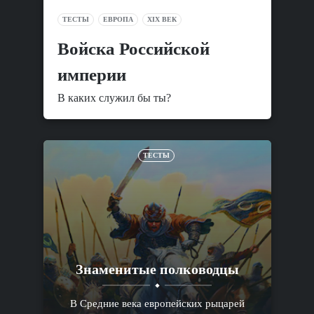
ТЕСТЫ
ЕВРОПА
XIX ВЕК
Войска Российской
империи
В каких служил бы ты?
ТЕСТЫ
Знаменитые полководцы
В Средние века европейских рыцарей