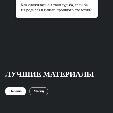
Как сложилась бы твоя судьба, если бы
ты родился в начале прошлого столетия?
ЛУЧШИЕ МАТЕРИАЛЫ
Неделю
Месяц