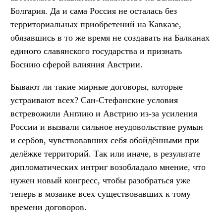
Болгария. Да и сама Россия не осталась без
территориальных приобретений на Кавказе,
обязавшись в то же время не создавать на Балканах
единого славянского государства и признать
Боснию сферой влияния Австрии.
Бывают ли такие мирные договоры, которые
устраивают всех? Сан-Стефанские условия
встревожили Англию и Австрию из-за усиления
России и вызвали сильное неудовольствие румын
и сербов, чувствовавших себя обойдёнными при
делёжке территорий. Так или иначе, в результате
дипломатических интриг возобладало мнение, что
нужен новый конгресс, чтобы разобраться уже
теперь в мозаике всех существовавших к тому
времени договоров.