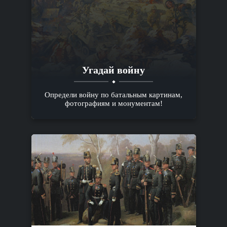
Угадай войну
Определи войну по батальным картинам,
фотографиям и монументам!