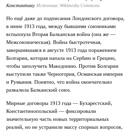
Константину.
Источник: Wikimedia Commons
Но ещё даже до подписания Лондонского договора,
в июне 1913 года, между бывшими союзниками
вспыхнула Вторая Балканская война (она же —
Межсоюзническая). Война быстротечная,
завершившаяся в августе 1913 года поражением
Болгарии, которая напала на Сербию и Грецию,
чтобы заполучить Македонию. Против Болгарии
выступили также Черногория, Османская империя
и Румыния. Понятно, что война окончательно
развалила Балканский союз.
Мирные договоры 1913 года — Бухарестский,
Константинопольский — фиксировали
значительную часть новых территориальных
реалий, но не устранили массу спорных вопросов,