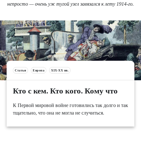
непросто — очень уж тугой узел завязался к лету 1914-го.
Статьи
Европа
XIX-XX вв.
Кто с кем. Кто кого. Кому что
К Первой мировой войне готовились так долго и так
тщательно, что она не могла не случиться.