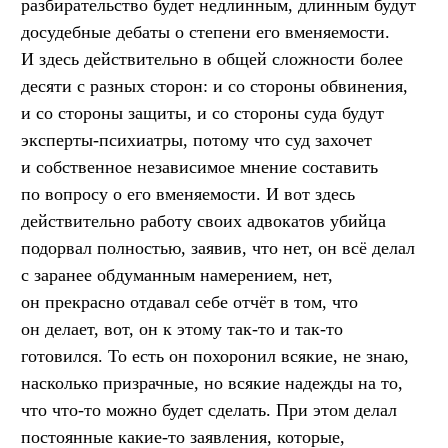
разбирательство будет недлинным, длинным будут
досудебные дебаты о степени его вменяемости.
И здесь действительно в общей сложности более
десяти с разных сторон: и со стороны обвинения,
и со стороны защиты, и со стороны суда будут
эксперты-психиатры, потому что суд захочет
и собственное независимое мнение составить
по вопросу о его вменяемости. И вот здесь
действительно работу своих адвокатов убийца
подорвал полностью, заявив, что нет, он всё делал
с заранее обдуманным намерением, нет,
он прекрасно отдавал себе отчёт в том, что
он делает, вот, он к этому так-то и так-то
готовился. То есть он похоронил всякие, не знаю,
насколько призрачные, но всякие надежды на то,
что что-то можно будет сделать. При этом делал
постоянные какие-то заявления, которые,