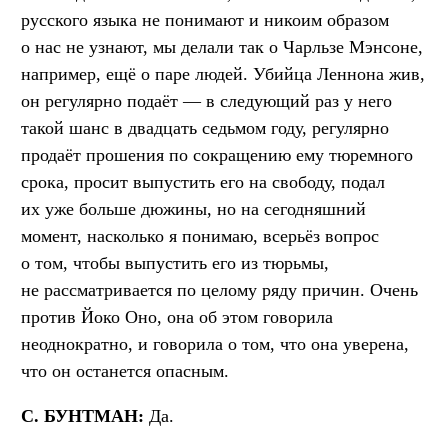
русского языка не понимают и никоим образом
о нас не узнают, мы делали так о Чарльзе Мэнсоне,
например, ещё о паре людей. Убийца Леннона жив,
он регулярно подаёт — в следующий раз у него
такой шанс в двадцать седьмом году, регулярно
продаёт прошения по сокращению ему тюремного
срока, просит выпустить его на свободу, подал
их уже больше дюжины, но на сегодняшний
момент, насколько я понимаю, всерьёз вопрос
о том, чтобы выпустить его из тюрьмы,
не рассматривается по целому ряду причин. Очень
против Йоко Оно, она об этом говорила
неоднократно, и говорила о том, что она уверена,
что он останется опасным.
С. БУНТМАН:
Да.