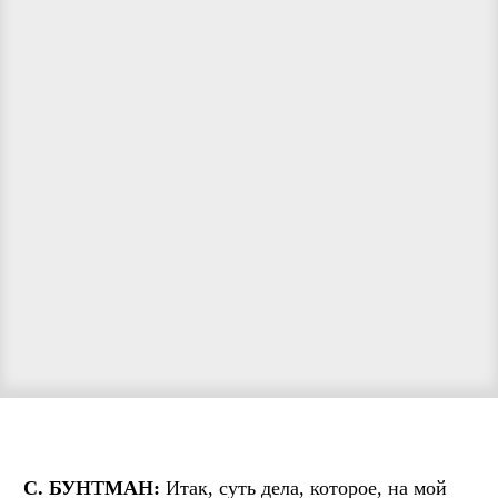
С. БУНТМАН:
Итак, суть дела, которое, на мой