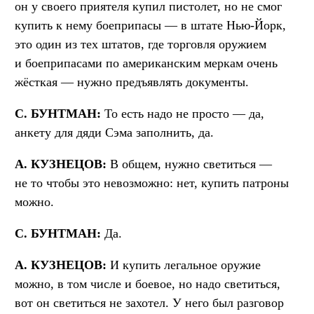
он у своего приятеля купил пистолет, но не смог
купить к нему боеприпасы — в штате Нью-Йорк,
это один из тех штатов, где торговля оружием
и боеприпасами по американским меркам очень
жёсткая — нужно предъявлять документы.
С. БУНТМАН:
То есть надо не просто — да,
анкету для дяди Сэма заполнить, да.
А. КУЗНЕЦОВ:
В общем, нужно светиться —
не то чтобы это невозможно: нет, купить патроны
можно.
С. БУНТМАН:
Да.
А. КУЗНЕЦОВ:
И купить легальное оружие
можно, в том числе и боевое, но надо светиться,
вот он светиться не захотел. У него был разговор