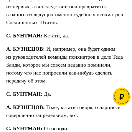
из первых, а впоследствии она превратится
в одного из ведущих именно судебных психиатров
Соединённых Штатов.
С. БУНТМАН:
Кстати, да.
А. КУЗНЕЦОВ:
И, например, она будет одним
из руководителей команды психиатров в деле Теда
Банди, которое мы совсем недавно поминали,
потому что нас попросили как-нибудь сделать
передачу об этом.
С. БУНТМАН:
Да.
А. КУЗНЕЦОВ:
Тоже, кстати говоря, о нарциссе
совершенно запредельном, вот.
С. БУНТМАН:
О господи!