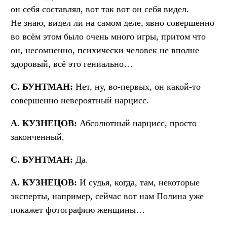
он себя составлял, вот так вот он себя видел.
Не знаю, видел ли на самом деле, явно совершенно
во всём этом было очень много игры, притом что
он, несомненно, психически человек не вполне
здоровый, всё это гениально…
С. БУНТМАН:
Нет, ну, во-первых, он какой-то
совершенно невероятный нарцисс.
А. КУЗНЕЦОВ:
Абсолютный нарцисс, просто
законченный.
С. БУНТМАН:
Да.
А. КУЗНЕЦОВ:
И судья, когда, там, некоторые
эксперты, например, сейчас вот нам Полина уже
покажет фотографию женщины…