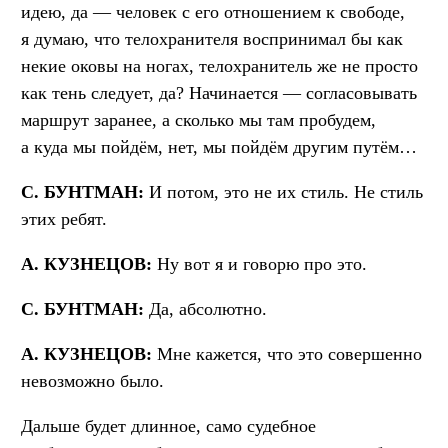
идею, да — человек с его отношением к свободе,
я думаю, что телохранителя воспринимал бы как
некие оковы на ногах, телохранитель же не просто
как тень следует, да? Начинается — согласовывать
маршрут заранее, а сколько мы там пробудем,
а куда мы пойдём, нет, мы пойдём другим путём…
С. БУНТМАН:
И потом, это не их стиль. Не стиль
этих ребят.
А. КУЗНЕЦОВ:
Ну вот я и говорю про это.
С. БУНТМАН:
Да, абсолютно.
А. КУЗНЕЦОВ:
Мне кажется, что это совершенно
невозможно было.
Дальше будет длинное, само судебное