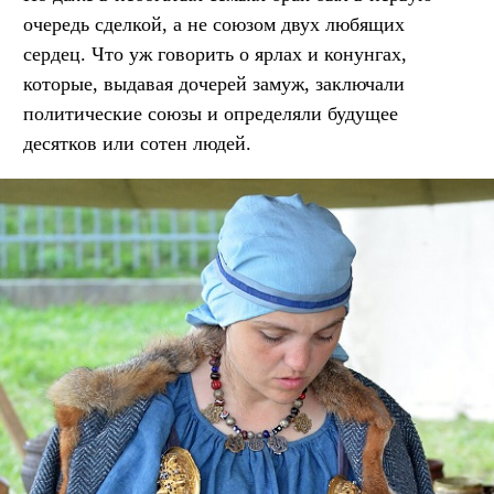
очередь сделкой, а не союзом двух любящих
сердец. Что уж говорить о ярлах и конунгах,
которые, выдавая дочерей замуж, заключали
политические союзы и определяли будущее
десятков или сотен людей.