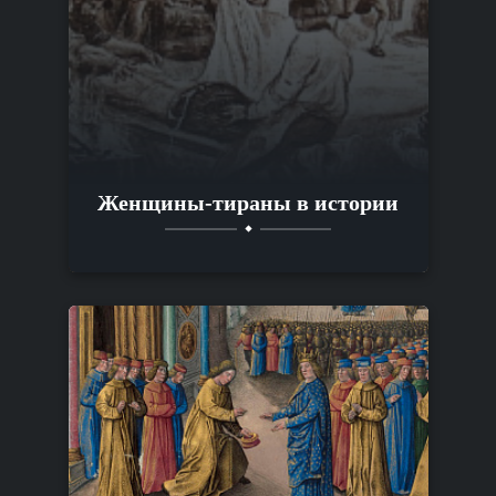
Женщины-тираны в истории