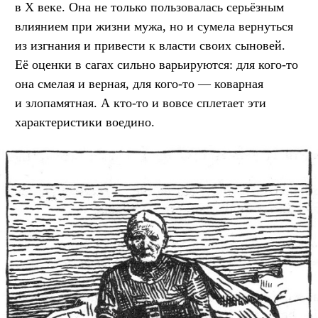
в X веке. Она не только пользовалась серьёзным
влиянием при жизни мужа, но и сумела вернуться
из изгнания и привести к власти своих сыновей.
Её оценки в сагах сильно варьируются: для кого-то
она смелая и верная, для кого-то — коварная
и злопамятная. А кто-то и вовсе сплетает эти
характеристики воедино.