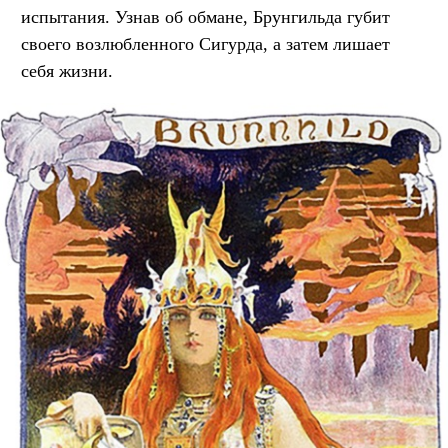
испытания. Узнав об обмане, Брунгильда губит
своего возлюбленного Сигурда, а затем лишает
себя жизни.