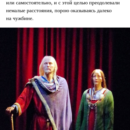
или самостоятельно, и с этой целью преодолевали
немалые расстояния, порою оказываясь далеко
на чужбине.