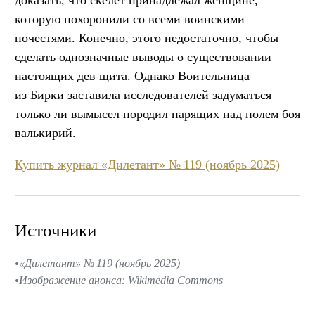
которую похоронили со всеми воинскими
почестями. Конечно, этого недостаточно, чтобы
сделать однозначные выводы о существовании
настоящих дев щита. Однако Воительница
из Бирки заставила исследователей задуматься —
только ли вымысел породил парящих над полем боя
валькирий.
Купить журнал «Дилетант» № 119 (ноябрь 2025)
Источники
«Дилетант» № 119 (ноябрь 2025)
Изображение анонса: Wikimedia Commons