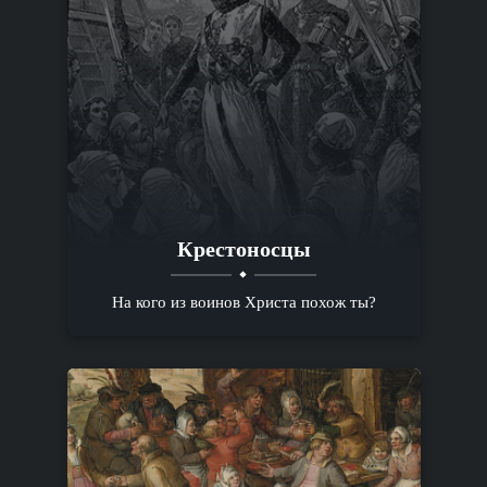
Крестоносцы
На кого из воинов Христа похож ты?