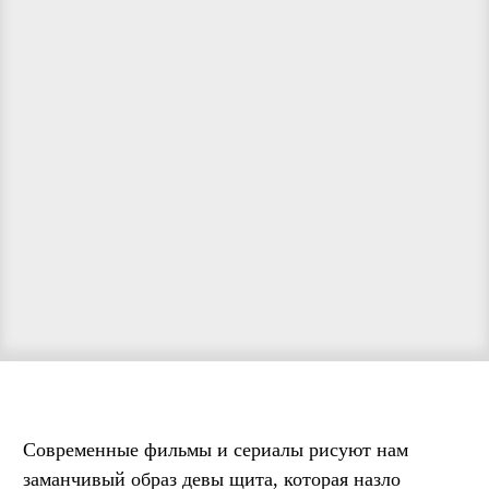
Современные фильмы и сериалы рисуют нам
заманчивый образ девы щита, которая назло