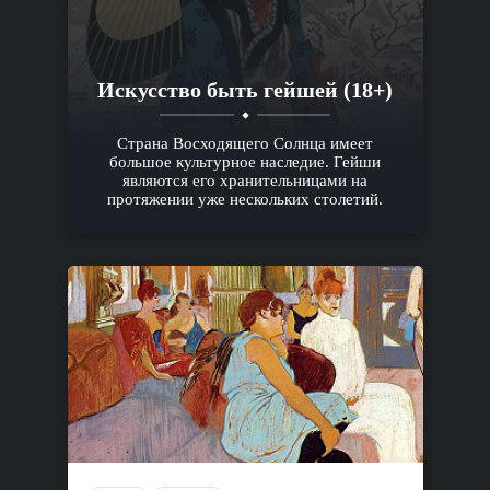
Искусство быть гейшей (18+)
Страна Восходящего Солнца имеет
большое культурное наследие. Гейши
являются его хранительницами на
протяжении уже нескольких столетий.