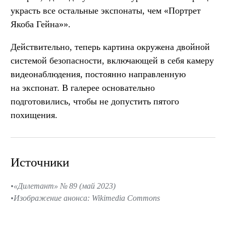
украсть все остальные экспонаты, чем «Портрет
Якоба Гейна»».
Действительно, теперь картина окружена двойной
системой безопасности, включающей в себя камеру
видеонаблюдения, постоянно направленную
на экспонат. В галерее основательно
подготовились, чтобы не допустить пятого
похищения.
Источники
«Дилетант» № 89 (май 2023)
Изображение анонса: Wikimedia Commons