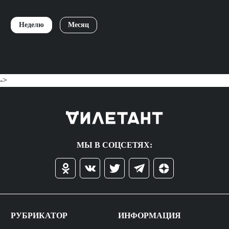
Неделю
Месяц
->
МЫ В СОЦСЕТЯХ:
РУБРИКАТОР
ИНФОРМАЦИЯ