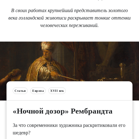
В своих работах крупнейший представитель золотого
века голландской живописи раскрывает тонкие оттенки
человеческих переживаний.
Статьи
Европа
XVII век
«Ночной дозор» Рембрандта
За что современники художника раскритиковали его
шедевр?