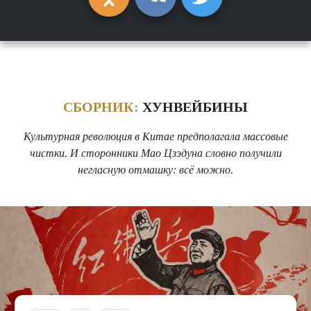
СБОРНИК:
ХУНВЕЙБИНЫ
Культурная революция в Китае предполагала массовые
чистки. И сторонники Мао Цзэдуна словно получили
негласную отмашку: всё можно.