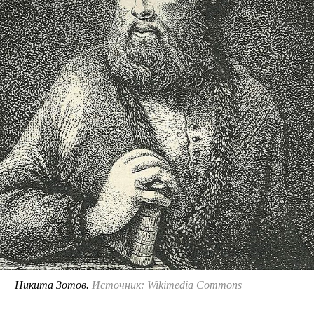
Никита Зотов.
Источник: Wikimedia Commons