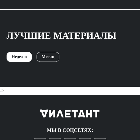
ЛУЧШИЕ МАТЕРИАЛЫ
Неделю
Месяц
->
МЫ В СОЦСЕТЯХ: