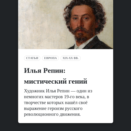
СТАТЬИ
ЕВРОПА
XIX-XX ВВ.
Илья Репин:
мистический гений
Художник Илья Репин — один из
немногих мастеров 19-го века, в
творчестве которых нашёл своё
выражение героизм русского
революционного движения.