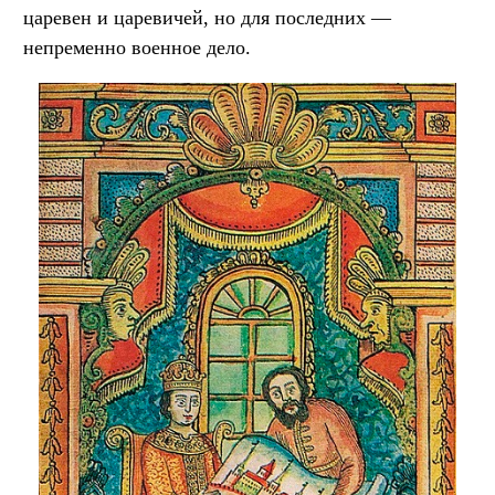
царевен и царевичей, но для последних —
непременно военное дело.