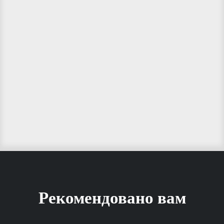
Рекомендовано вам