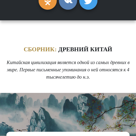
СБОРНИК:
ДРЕВНИЙ КИТАЙ
Китайская цивилизация является одной из самых древних в
мире. Первые письменные упоминания о ней относятся к 4
тысячелетию до н.э.