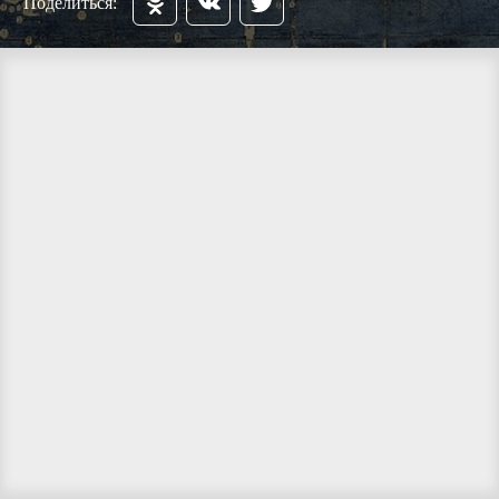
Поделиться: