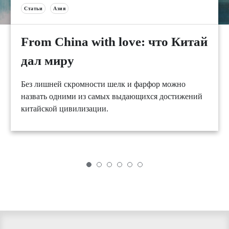
Статьи
Азия
From China with love: что Китай
дал миру
Без лишней скромности шелк и фарфор можно
назвать одними из самых выдающихся достижений
китайской цивилизации.