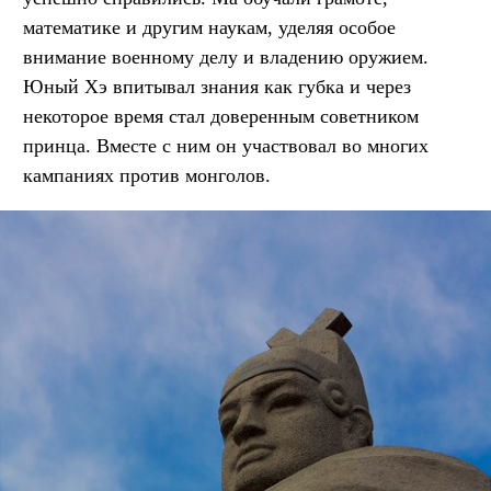
математике и другим наукам, уделяя особое
внимание военному делу и владению оружием.
Юный Хэ впитывал знания как губка и через
некоторое время стал доверенным советником
принца. Вместе с ним он участвовал во многих
кампаниях против монголов.