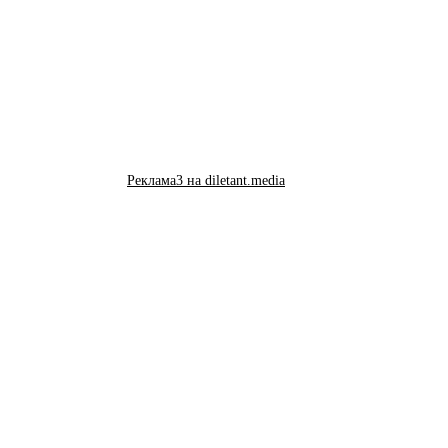
Реклама3 на diletant.media