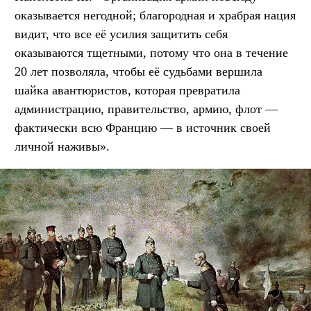
оказывается негодной; благородная и храбрая нация
видит, что все её усилия защитить себя
оказываются тщетными, потому что она в течение
20 лет позволяла, чтобы её судьбами вершила
шайка авантюристов, которая превратила
администрацию, правительство, армию, флот —
фактически всю Францию — в источник своей
личной наживы».