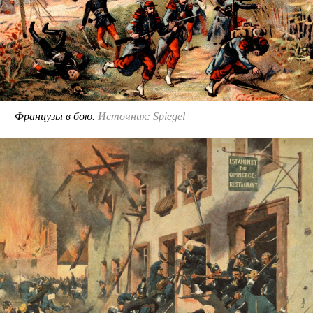
Французы в бою.
Источник: Spiegel