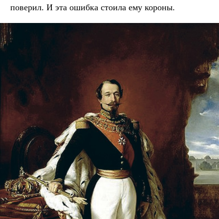
поверил. И эта ошибка стоила ему короны.