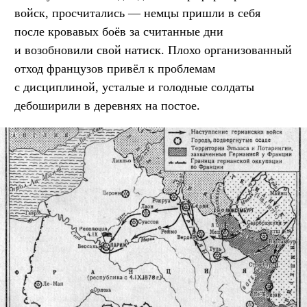
войск, просчитались — немцы пришли в себя
после кровавых боёв за считанные дни
и возобновили свой натиск. Плохо организованный
отход французов привёл к проблемам
с дисциплиной, усталые и голодные солдаты
дебоширили в деревнях на постое.