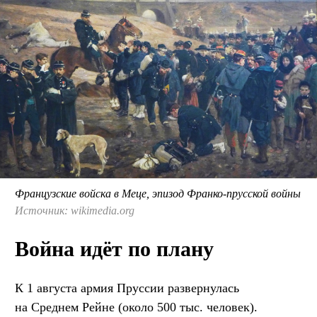
Французские войска в Меце, эпизод Франко-прусской войны
Источник: wikimedia.org
Война идёт по плану
К 1 августа армия Пруссии развернулась
на Среднем Рейне (около 500 тыс. человек).