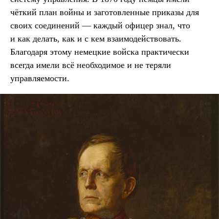
чёткий план войны и заготовленные приказы для
своих соединений — каждый офицер знал, что
и как делать, как и с кем взаимодействовать.
Благодаря этому немецкие войска практически
всегда имели всё необходимое и не теряли
управляемости.