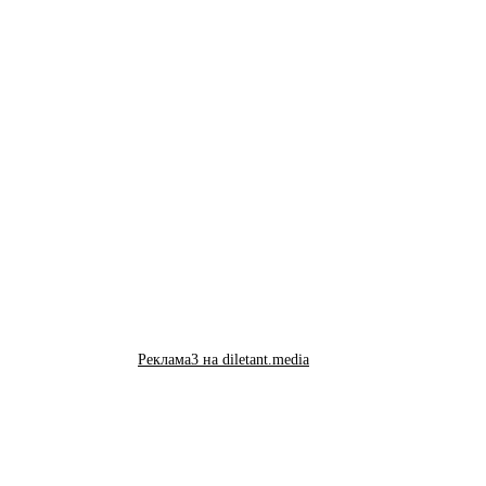
Реклама3 на diletant.media