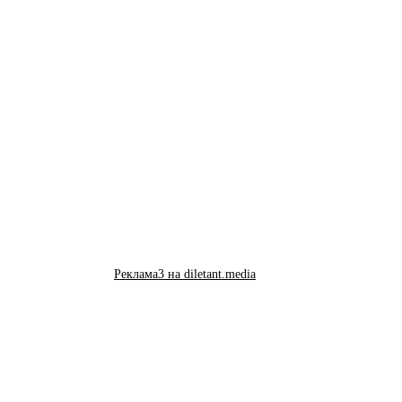
Реклама3 на diletant.media