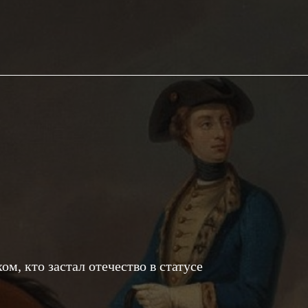
м, кто застал отечество в статусе