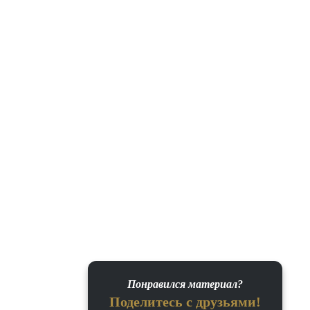
Понравился материал?
Поделитесь с друзьями!