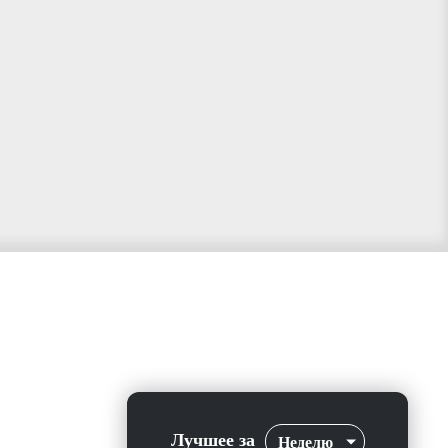
Лучшее за
Неделю