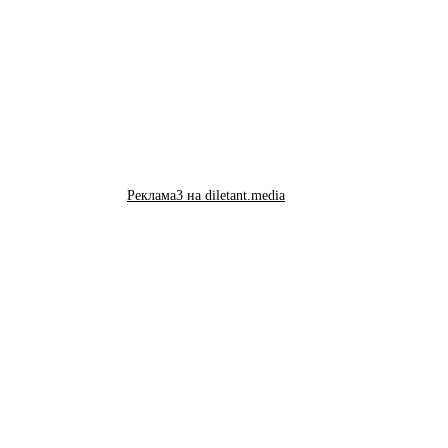
Реклама3 на diletant.media