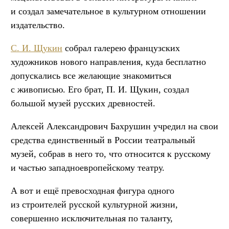
и создал замечательное в культурном отношении
издательство.
С. И. Щукин
собрал галерею французских
художников нового направления, куда бесплатно
допускались все желающие знакомиться
с живописью. Его брат, П. И. Щукин, создал
большой музей русских древностей.
Алексей Александрович Бахрушин учредил на свои
средства единственный в России театральный
музей, собрав в него то, что относится к русскому
и частью западноевропейскому театру.
А вот и ещё превосходная фигура одного
из строителей русской культурной жизни,
совершенно исключительная по таланту,