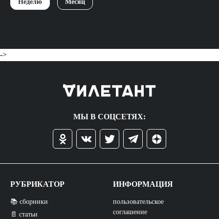
Неделю
Месяц
->
МЫ В СОЦСЕТЯХ:
РУБРИКАТОР
ИНФОРМАЦИЯ
📚 сборники
пользовательское
соглашение
📄 статьи