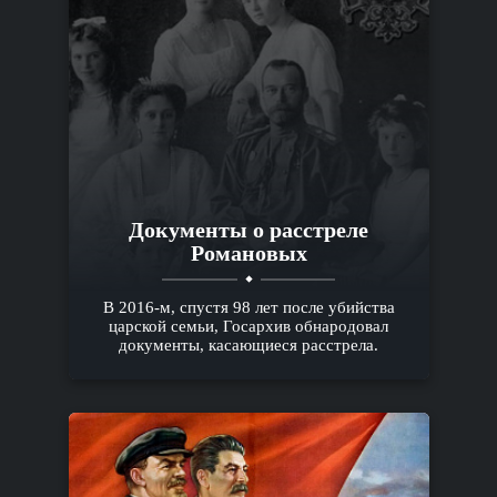
Документы о расстреле
Романовых
В 2016-м, спустя 98 лет после убийства
царской семьи, Госархив обнародовал
документы, касающиеся расстрела.