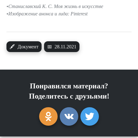
Станиславский К. С. Моя жизнь в искусстве
Изображение анонса и лида: Pinterest
🖋
Документ
📅
28.11.2021
Понравился материал?
Поделитесь с друзьями!