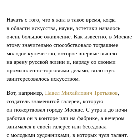
Начать с того, что я жил в такое время, когда
в области искусства, науки, эстетики началось
очень большое оживление. Как известно, в Москве
этому значительно способствовало тогдашнее
молодое купечество, которое впервые вышло
на арену русской жизни и, наряду со своими
промышленно-торговыми делами, вплотную
заинтересовалось искусством.
Вот, например,
Павел Михайлович Третьяков
,
создатель знаменитой галереи, которую
он пожертвовал городу Москве. С утра и до ночи
работал он в конторе или на фабрике, а вечером
занимался в своей галерее или беседовал
с молодыми художниками, в которых чуял талант.