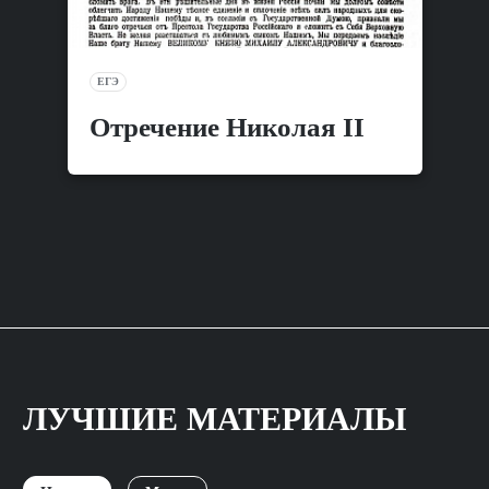
ЕГЭ
Отречение Николая II
ЛУЧШИЕ МАТЕРИАЛЫ