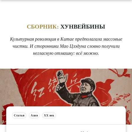
СБОРНИК:
ХУНВЕЙБИНЫ
Культурная революция в Китае предполагала массовые
чистки. И сторонники Мао Цзэдуна словно получили
негласную отмашку: всё можно.
Статьи
Азия
XX век