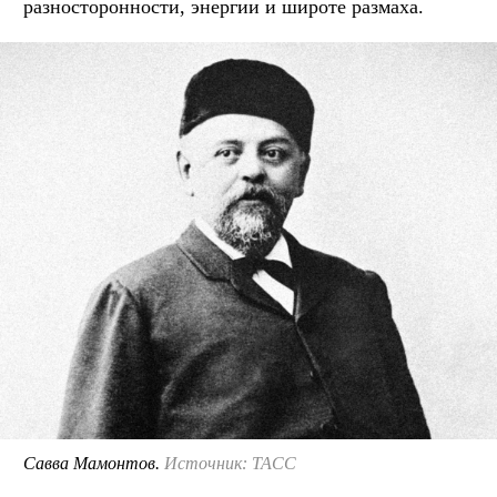
разносторонности, энергии и широте размаха.
Савва Мамонтов.
Источник: ТАСС