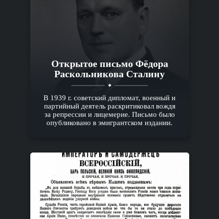
Открытое письмо Фёдора
Раскольникова Сталину
В 1939 г. советский дипломат, военный и
партийный деятель раскритиковал вождя
за репрессии и лицемерие. Письмо было
опубликовано в эмигрантском издании.