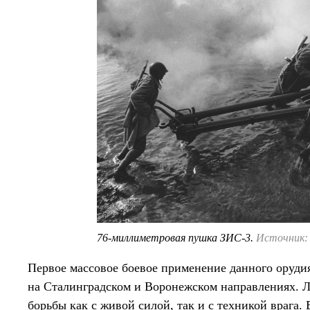
76-миллиметровая пушка ЗИС-3.
Источник: 
Первое массовое боевое применение данного оруди
на Сталинградском и Воронежском направлениях. Л
борьбы как с живой силой, так и с техникой врага