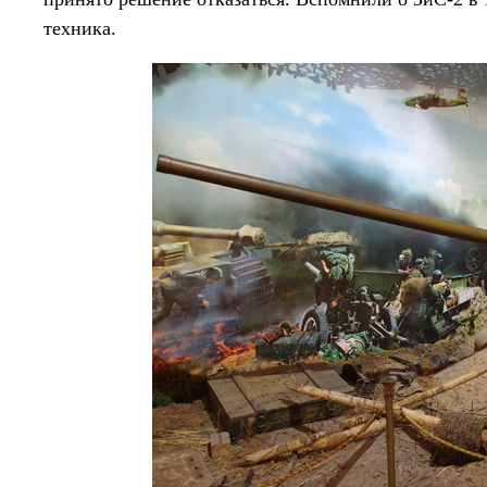
техника.