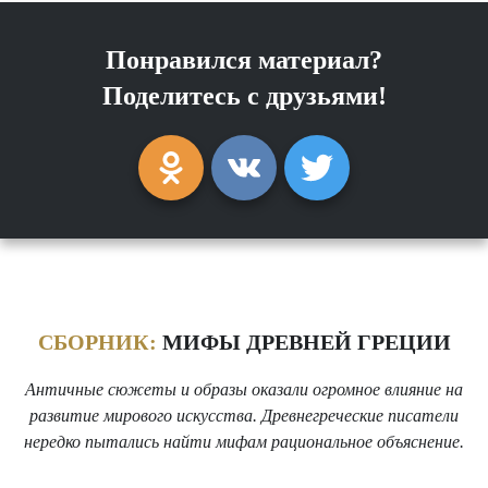
Понравился материал?
Поделитесь с друзьями!
СБОРНИК:
МИФЫ ДРЕВНЕЙ ГРЕЦИИ
Античные сюжеты и образы оказали огромное влияние на
развитие мирового искусства. Древнегреческие писатели
нередко пытались найти мифам рациональное объяснение.