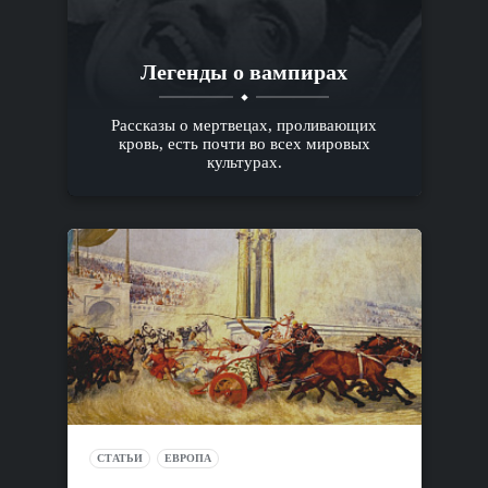
Легенды о вампирах
Рассказы о мертвецах, проливающих
кровь, есть почти во всех мировых
культурах.
СТАТЬИ
ЕВРОПА