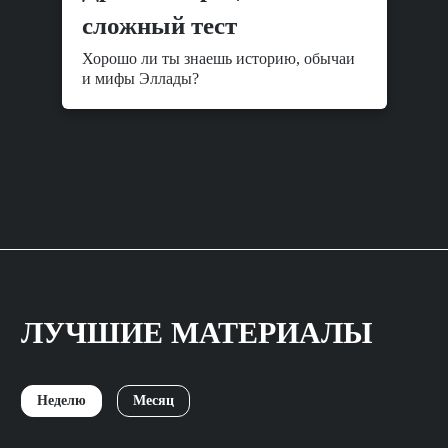
сложный тест
Хорошо ли ты знаешь историю, обычаи
и мифы Эллады?
ЛУЧШИЕ МАТЕРИАЛЫ
Неделю
Месяц