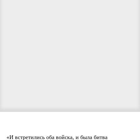
«И встретились оба войска, и была битва