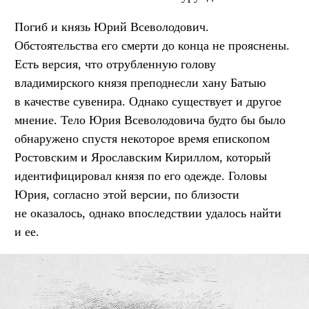
Погиб и князь Юрий Всеволодович.
Обстоятельства его смерти до конца не прояснены.
Есть версия, что отрубленную голову
владимирского князя преподнесли хану Батыю
в качестве сувенира. Однако существует и другое
мнение. Тело Юрия Всеволодовича будто бы было
обнаружено спустя некоторое время епископом
Ростовским и Ярославским Кириллом, который
идентифицировал князя по его одежде. Головы
Юрия, согласно этой версии, по близости
не оказалось, однако впоследствии удалось найти
и ее.