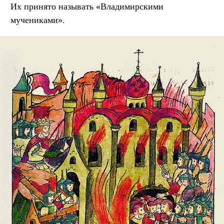
Их принято называть «Владимирскими
мучениками».