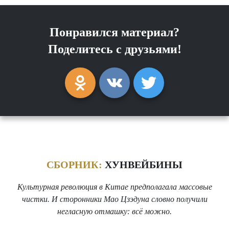
Понравился материал?
Поделитесь с друзьями!
СБОРНИК:
ХУНВЕЙБИНЫ
Культурная революция в Китае предполагала массовые
чистки. И сторонники Мао Цзэдуна словно получили
негласную отмашку: всё можно.