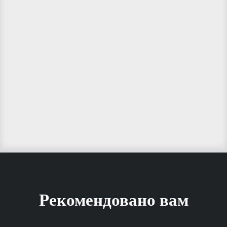
Рекомендовано вам