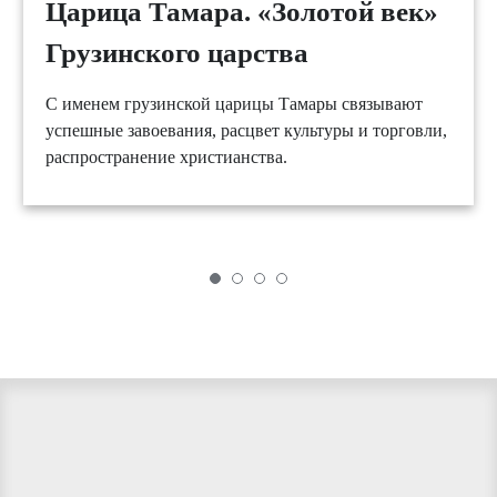
Царица Тамара. «Золотой век»
Грузинского царства
С именем грузинской царицы Тамары связывают
успешные завоевания, расцвет культуры и торговли,
распространение христианства.