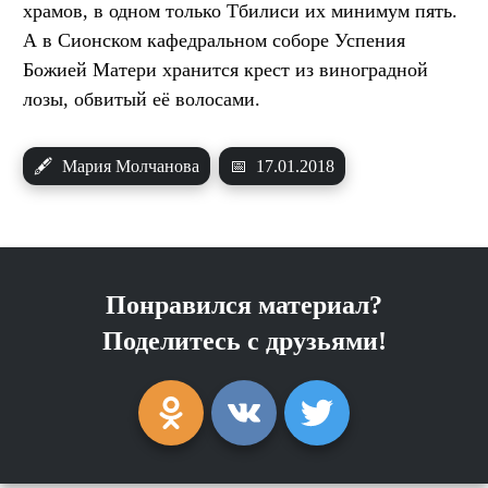
храмов, в одном только Тбилиси их минимум пять.
А в Сионском кафедральном соборе Успения
Божией Матери хранится крест из виноградной
лозы, обвитый её волосами.
🖋
Мария Молчанова
📅
17.01.2018
Понравился материал?
Поделитесь с друзьями!