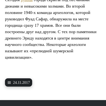
дюнами и невысокими холмами. Во второй
половине 1940-х команда археологов, которой
руководил Фуад Сафар, обнаружила на месте
городища сразу 17 храмов. Все они были
построены друг над другом. С тех пор памятники
древнего Эриду находятся в центре внимания
научного сообщества. Некоторые археологи
называют их «прелюдией шумерской
цивилизации».
📅
24.11.2017