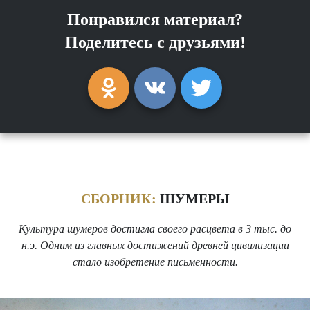
Понравился материал?
Поделитесь с друзьями!
СБОРНИК:
ШУМЕРЫ
Культура шумеров достигла своего расцвета в 3 тыс. до
н.э. Одним из главных достижений древней цивилизации
стало изобретение письменности.