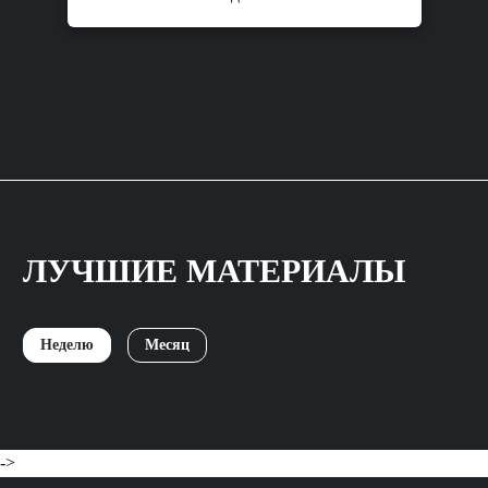
ЛУЧШИЕ МАТЕРИАЛЫ
Неделю
Месяц
->