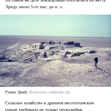
Эриду около 5-го тыс. до н. э.
Руины Эриду.
Источник: wikipedia.org
Сельское хозяйство в древнем месопотамском
городе требовало не только трудолюбия,