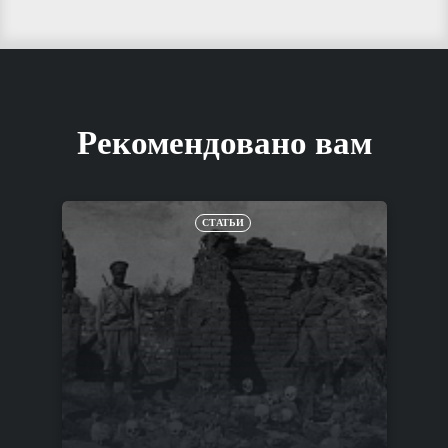
Рекомендовано вам
СТАТЬИ