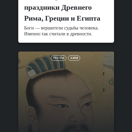
праздники Древнего
Рима, Греции и Египта
Боги — вершители судьбы человека.
Именно так считали в древности.
ТЕСТЫ
АЗИЯ