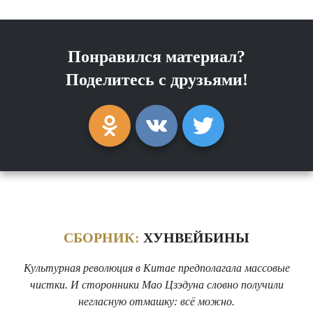
Понравился материал?
Поделитесь с друзьями!
СБОРНИК:
ХУНВЕЙБИНЫ
Культурная революция в Китае предполагала массовые
чистки. И сторонники Мао Цзэдуна словно получили
негласную отмашку: всё можно.