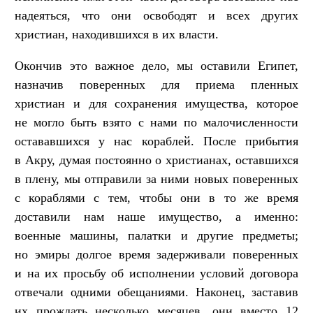
надеяться, что они освободят и всех других
христиан, находившихся в их власти.
Окончив это важное дело, мы оставили Египет,
назначив поверенных для приема пленных
христиан и для сохранения имущества, которое
не могло быть взято с нами по малочисленности
остававшихся у нас кораблей. После прибытия
в Акру, думая постоянно о христианах, оставшихся
в плену, мы отправили за ними новых поверенных
с кораблями с тем, чтобы они в то же время
доставили нам наше имущество, а именно:
военные машины, палатки и другие предметы;
но эмиры долгое время задерживали поверенных
и на их просьбу об исполнении условий договора
отвечали одними обещаниями. Наконец, заставив
их прождать несколько месяцев, они вместо 12