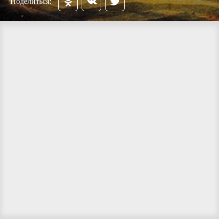
Поделиться: