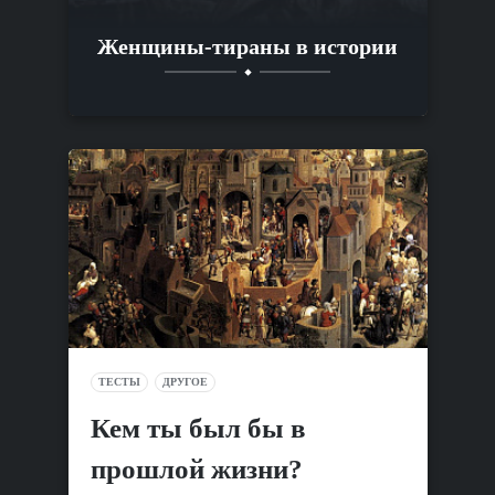
Женщины-тираны в истории
ТЕСТЫ
ДРУГОЕ
Кем ты был бы в
прошлой жизни?