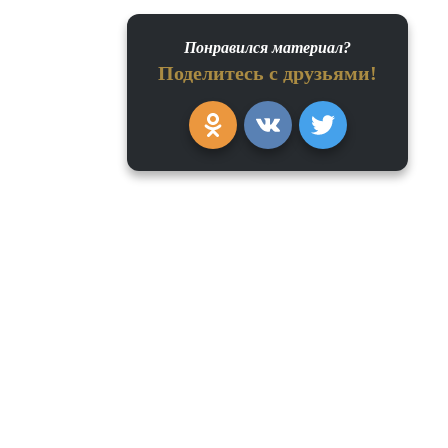
Понравился материал?
Поделитесь с друзьями!