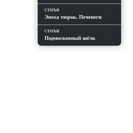
СТАТЬИ
Эпоха тюрок. Печенеги
СТАТЬИ
Подмосковный шёлк