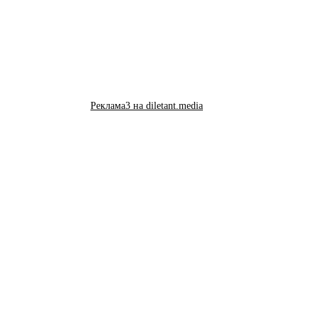
Реклама3 на diletant.media