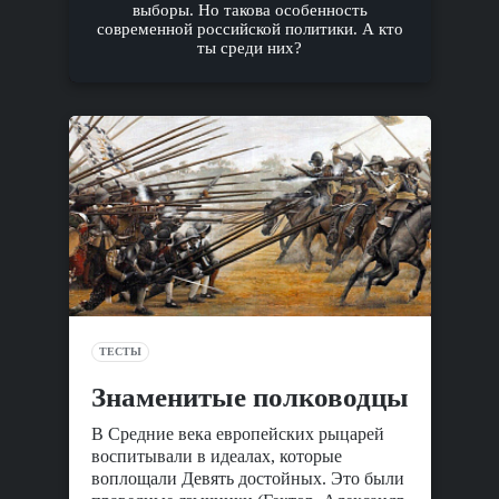
выборы. Но такова особенность
современной российской политики. А кто
ты среди них?
ТЕСТЫ
Знаменитые полководцы
В Средние века европейских рыцарей
воспитывали в идеалах, которые
воплощали Девять достойных. Это были