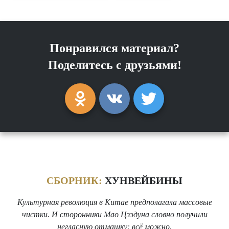
Понравился материал?
Поделитесь с друзьями!
СБОРНИК:
ХУНВЕЙБИНЫ
Культурная революция в Китае предполагала массовые
чистки. И сторонники Мао Цзэдуна словно получили
негласную отмашку: всё можно.