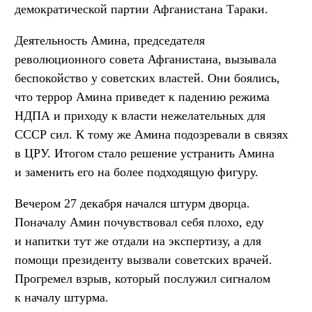
демократической партии Афганистана Тараки.
Деятельность Амина, председателя
революционного совета Афганистана, вызывала
беспокойство у советских властей. Они боялись,
что террор Амина приведет к падению режима
НДПА и приходу к власти нежелательных для
СССР сил. К тому же Амина подозревали в связях
в ЦРУ. Итогом стало решение устранить Амина
и заменить его на более подходящую фигуру.
Вечером 27 декабря начался штурм дворца.
Поначалу Амин почувствовал себя плохо, еду
и напитки тут же отдали на экспертизу, а для
помощи президенту вызвали советских врачей.
Прогремел взрыв, который послужил сигналом
к началу штурма.