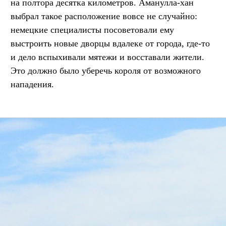
на полтора десятка километров. Аманулла-хан
выбрал такое расположение вовсе не случайно:
немецкие специалисты посоветовали ему
выстроить новые дворцы вдалеке от города, где-то
и дело вспыхивали мятежи и восставали жители.
Это должно было уберечь короля от возможного
нападения.