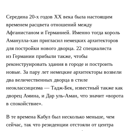
Середина 20-х годов XX века была настоящим
временем расцвета отношений между
Афганистаном и Германией. Именно тогда король
Аманулла-хан пригласил немецких архитекторов
для постройки нового дворца. 22 специалиста
из Германии прибыли также, чтобы
реконструировать здания в городе и построить
новые. За пару лет немецкие архитекторы возвели
два величественных дворца в стиле
неоклассицизма — Тадж-Бек, известный также как
дворец Амина, и Дар уль-Аман, что значит «ворота
в спокойствие».
В те времена Кабул был несколько меньше, чем
сейчас, так что резиденции отстояли от центра