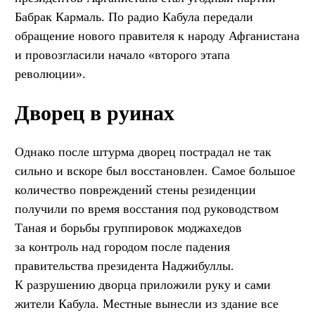
Бабрак Кармаль. По радио Кабула передали
обращение нового правителя к народу Афганистана
и провозгласили начало «второго этапа
революции».
Дворец в руинах
Однако после штурма дворец пострадал не так
сильно и вскоре был восстановлен. Самое большое
количество повреждений стены резиденции
получили по время восстания под руководством
Таная и борьбы группировок моджахедов
за контроль над городом после падения
правительства президента Наджибуллы.
К разрушению дворца приложили руку и сами
жители Кабула. Местные вынесли из здание все