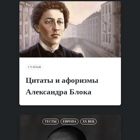
СТАТЬИ
Цитаты и афоризмы
Александра Блока
ТЕСТЫ
ЕВРОПА
XX ВЕК