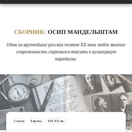
СБОРНИК:
ОСИП МАНДЕЛЬШТАМ
Один из крупнейших русских поэтов XX века любое явление
современности стремился вписать в культурную
парадигму.
Статьи
Европа
XIX-XX вв.