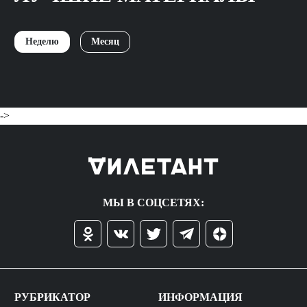
Неделю
Месяц
->
МЫ В СОЦСЕТЯХ:
РУБРИКАТОР
ИНФОРМАЦИЯ