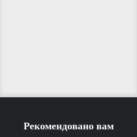
Рекомендовано вам