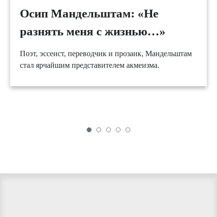
Осип Мандельштам: «Не
разнять меня с жизнью…»
Поэт, эссеист, переводчик и прозаик, Мандельштам
стал ярчайшим представителем акмеизма.