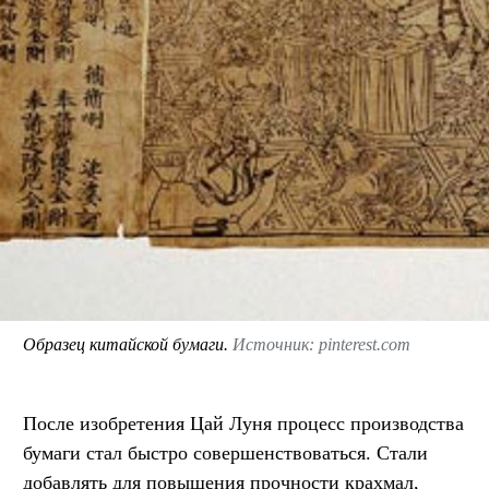
Образец китайской бумаги.
Источник: pinterest.com
После изобретения Цай Луня процесс производства
бумаги стал быстро совершенствоваться. Стали
добавлять для повышения прочности крахмал,