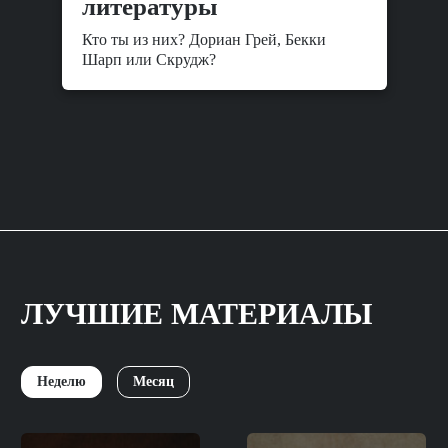
литературы
Кто ты из них? Дориан Грей, Бекки
Шарп или Скрудж?
ЛУЧШИЕ МАТЕРИАЛЫ
Неделю
Месяц