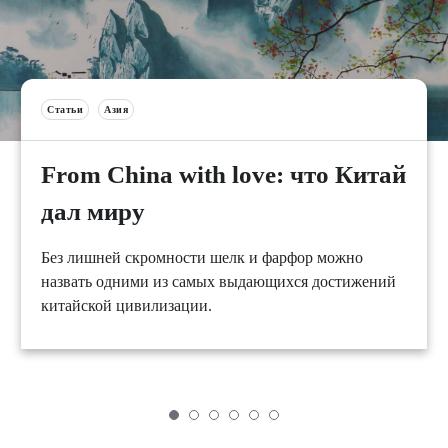
Статьи
Азия
From China with love: что Китай
дал миру
Без лишней скромности шелк и фарфор можно
назвать одними из самых выдающихся достижений
китайской цивилизации.