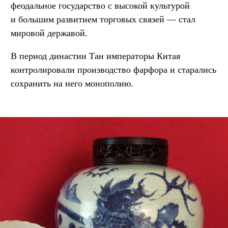
феодальное государство с высокой культурой
и большим развитием торговых связей — стал
мировой державой.
В период династии Тан императоры Китая
контролировали производство фарфора и старались
сохранить на него монополию.