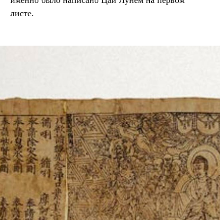
листе.