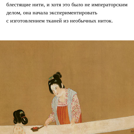
блестящие нити, и хотя это было не императорским
делом, она начала экспериментировать
с изготовлением тканей из необычных ниток.