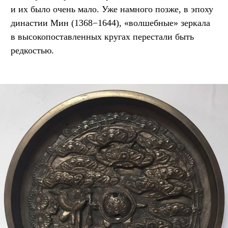
и их было очень мало. Уже намного позже, в эпоху
династии Мин (1368−1644), «волшебные» зеркала
в высокопоставленных кругах перестали быть
редкостью.