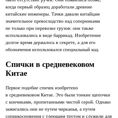
когда первый образец доработали древние
китайские инженеры. Тачки давали китайцам
значительное превосходство над соперниками
не только при перевозке грузов: они также
использовались в виде баррикад. Изобретение
долгое время держалось в секрете, а для его
обозначения использовался специальный код.
Спички в средневековом
Китае
Первое подобие спичек изобретено
в средневековом Китае. Это были тонкие щепочки
с кончиками, пропитанными чистой серой. Однако
зажигались они не путем чирканья, а путем
соприкосновения с тлеющим трутом и служили для