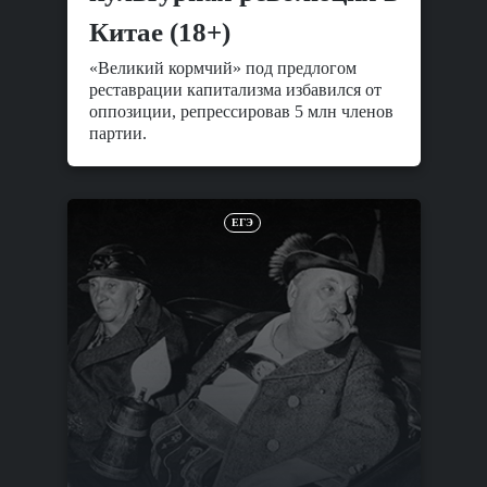
Китае (18+)
«Великий кормчий» под предлогом
реставрации капитализма избавился от
оппозиции, репрессировав 5 млн членов
партии.
ЕГЭ