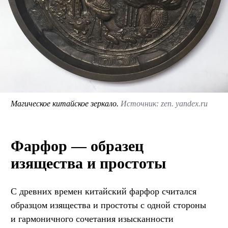
Магическое китайское зеркало.
Источник: zen. yandex.ru
Фарфор — образец
изящества и простоты
С древних времен китайский фарфор считался
образцом изящества и простоты с одной стороны
и гармоничного сочетания изысканности