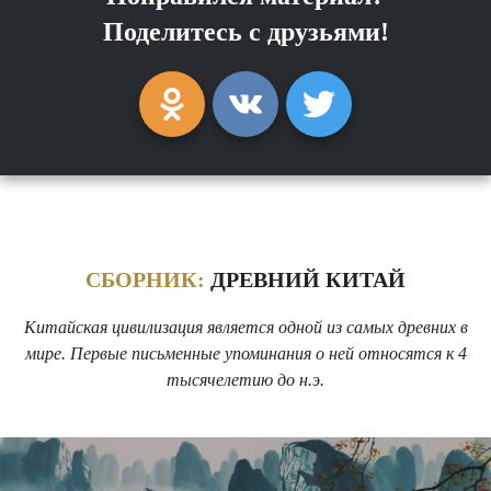
Поделитесь с друзьями!
СБОРНИК:
ДРЕВНИЙ КИТАЙ
Китайская цивилизация является одной из самых древних в
мире. Первые письменные упоминания о ней относятся к 4
тысячелетию до н.э.