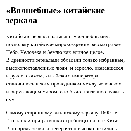
«Волшебные» китайские
зеркала
Китайские зеркала называют «волшебными»,
поскольку китайское мировоззрение рассматривает
Небо, Человека и Землю как единое целое.
В древности зеркалами обладали только избранные,
высокопоставленные люди, и зеркало, оказавшееся
в руках, скажем, китайского императора,
становилось неким проводником между человеком
и окружающим миром, оно было призвано служить
ему.
Самому старинному китайскому зеркалу 1600 лет.
Его нашли при раскопках гробницы на юге Китая.
В то время зеркала невероятно высоко ценились