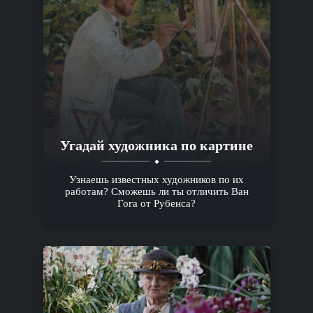
Угадай художника по картине
Узнаешь известных художников по их
работам? Сможешь ли ты отличить Ван
Гога от Рубенса?