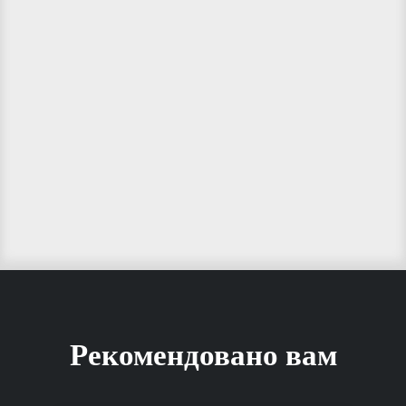
Рекомендовано вам