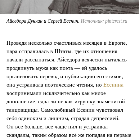
Айседора Дункан и Сергей Есенин.
Источник: pinterest.ru
Проведя несколько счастливых месяцев в Европе,
пара отправилась в Штаты, где их отношения
начали рассыпаться. Айседора всячески пыталась
продвинуть мужа как поэта — ей удалось
организовать перевод и публикацию его стихов,
она устраивала поэтические чтения, но
Есенина
воспринимали исключительно как милое
дополнение, едва ли не как игрушку знаменитой
танцовщицы. Самолюбивый Есенин чувствовал
себя одиноким и лишним, страдал депрессией.
Он всё больше, всё чаще пил и устраивал
скандалы, таким образом всё же попадая на первые