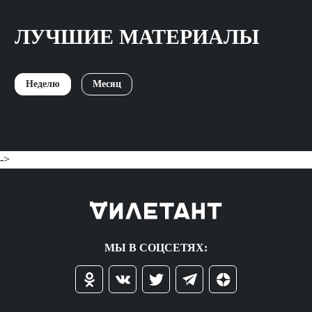
ЛУЧШИЕ МАТЕРИАЛЫ
Неделю
Месяц
->
МЫ В СОЦСЕТЯХ: