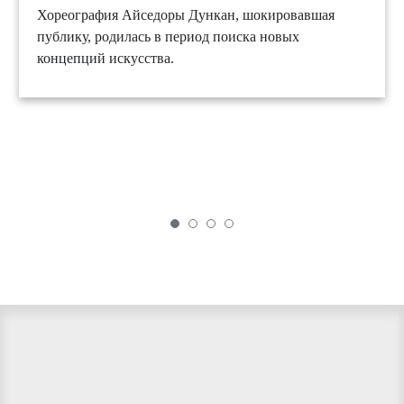
Хореография Айседоры Дункан, шокировавшая
публику, родилась в период поиска новых
концепций искусства.