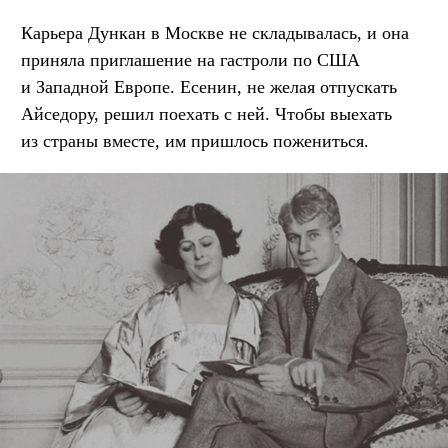
Карьера Дункан в Москве не складывалась, и она
приняла приглашение на гастроли по США
и Западной Европе. Есенин, не желая отпускать
Айседору, решил поехать с ней. Чтобы выехать
из страны вместе, им пришлось пожениться.