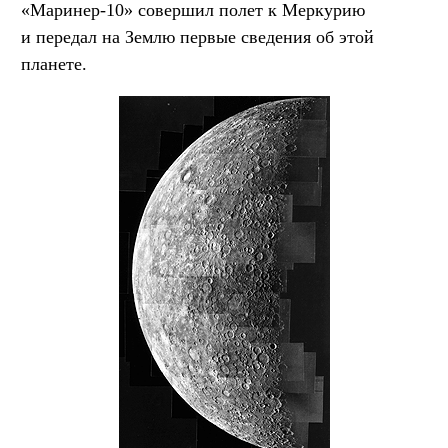
«Маринер-10» совершил полет к Меркурию
и передал на Землю первые сведения об этой
планете.