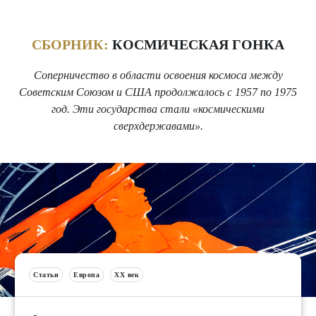
СБОРНИК:
КОСМИЧЕСКАЯ ГОНКА
Соперничество в области освоения космоса между
Советским Союзом и США продолжалось с 1957 по 1975
год. Эти государства стали «космическими
сверхдержавами».
Статьи
Европа
XX век