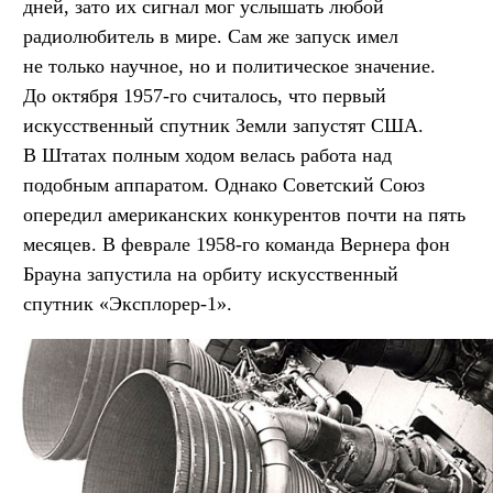
дней, зато их сигнал мог услышать любой
радиолюбитель в мире. Сам же запуск имел
не только научное, но и политическое значение.
До октября 1957-го считалось, что первый
искусственный спутник Земли запустят США.
В Штатах полным ходом велась работа над
подобным аппаратом. Однако Советский Союз
опередил американских конкурентов почти на пять
месяцев. В феврале 1958-го команда Вернера фон
Брауна запустила на орбиту искусственный
спутник «Эксплорер-1».