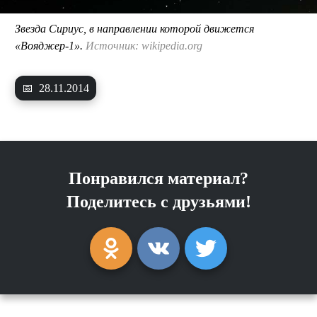
Звезда Сириус, в направлении которой движется
«Вояджер-1».
Источник: wikipedia.org
📅
28.11.2014
Понравился материал?
Поделитесь с друзьями!