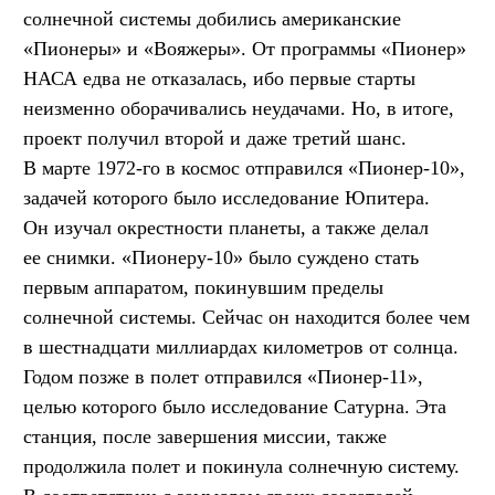
солнечной системы добились американские
«Пионеры» и «Вояжеры». От программы «Пионер»
НАСА едва не отказалась, ибо первые старты
неизменно оборачивались неудачами. Но, в итоге,
проект получил второй и даже третий шанс.
В марте 1972-го в космос отправился «Пионер-10»,
задачей которого было исследование Юпитера.
Он изучал окрестности планеты, а также делал
ее снимки. «Пионеру-10» было суждено стать
первым аппаратом, покинувшим пределы
солнечной системы. Сейчас он находится более чем
в шестнадцати миллиардах километров от солнца.
Годом позже в полет отправился «Пионер-11»,
целью которого было исследование Сатурна. Эта
станция, после завершения миссии, также
продолжила полет и покинула солнечную систему.