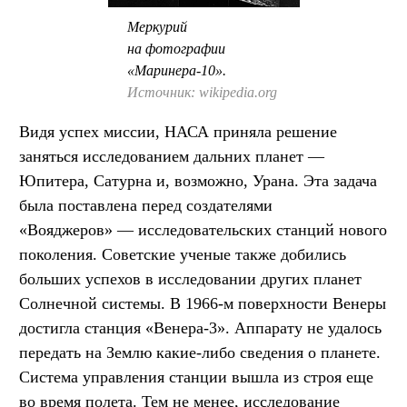
Меркурий
на фотографии
«Маринера-10».
Источник: wikipedia.org
Видя успех миссии, НАСА приняла решение
заняться исследованием дальних планет —
Юпитера, Сатурна и, возможно, Урана. Эта задача
была поставлена перед создателями
«Вояджеров» — исследовательских станций нового
поколения. Советские ученые также добились
больших успехов в исследовании других планет
Солнечной системы. В 1966-м поверхности Венеры
достигла станция «Венера-3». Аппарату не удалось
передать на Землю какие-либо сведения о планете.
Система управления станции вышла из строя еще
во время полета. Тем не менее, исследование