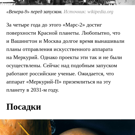
«Венера-9» перед запуском.
Источник: wikipedia.org
За четыре года до этого «Марс-2» достиг
поверхности Красной планеты. Любопытно, что
и Вашингтон и Москва долгое время вынашивали
планы отправления искусственного аппарата
на Меркурий. Однако проекты эти так и не были
осуществлены. Сейчас над подобным запуском
работают российские ученые. Ожидается, что
аппарат «Меркурий-П» приземлиться на эту
планету в 2031-м году.
Посадки