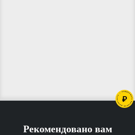
Рекомендовано вам