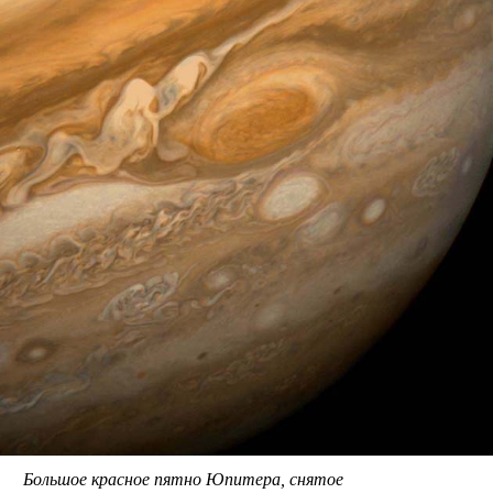
Большое красное пятно Юпитера, снятое