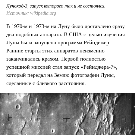
Луноход-3, запуск которого так и не состоялся.
Источник: wikipedia.org
В 1970-м и 1973-м на Луну было доставлено сразу
два подобных аппарата. В США с целью изучения
Луны была запущена программа Рейндежер.
Ранние старты этих аппаратов неизменно
заканчивались крахом. Первой полностью
успешной миссией стал запуск «Рейнджера-7»,
который передал на Землю фотографии Луны,
сделанные с близкого расстояния.