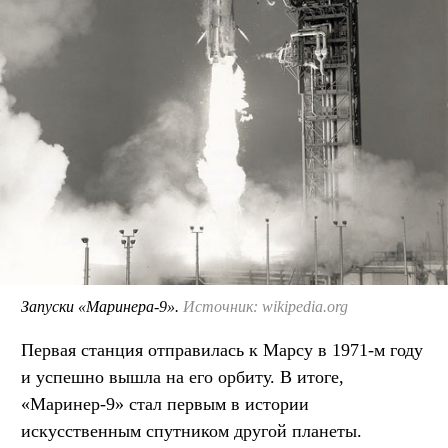
Запуски «Маринера-9».
Источник: wikipedia.org
Первая станция отправилась к Марсу в 1971-м году
и успешно вышла на его орбиту. В итоге,
«Маринер-9» стал первым в истории
искусственным спутником другой планеты.