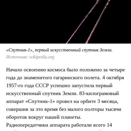
«Спутник-1», первый искусственный спутник Земли.
Источник: wikipedia.org
Начало освоению космоса было положено за четыре
года до знаменитого гагаринского полета. 4 октября
1957-го года СССР успешно запустила первый
искусственный спутник Земли. 83-килограмовый
аппарат «Спутник-1» провел на орбите 3 месяца,
совершив за это время без малого полторы тысячи
оборотов вокруг нашей планеты.
Радиопередатчики аппарата работали всего 14