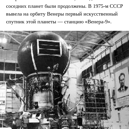
соседних планет были продолжены. В 1975-м СССР
вывела на орбиту Венеры первый искусственный
спутник этой планеты — станцию «Венера-9».