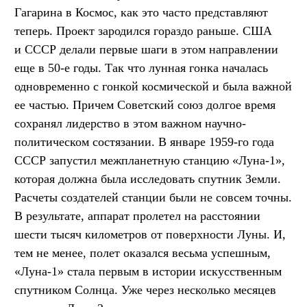
Гагарина в Космос, как это часто представляют
теперь. Проект зародился гораздо раньше. США
и СССР делали первые шаги в этом направлении
еще в 50-е годы. Так что лунная гонка началась
одновременно с гонкой космической и была важной
ее частью. Причем Советский союз долгое время
сохранял лидерство в этом важном научно-
политическом состязании. В январе 1959-го года
СССР запустил межпланетную станцию «Луна-1»,
которая должна была исследовать спутник Земли.
Расчеты создателей станции были не совсем точны.
В результате, аппарат пролетел на расстоянии
шести тысяч километров от поверхности Луны. И,
тем не менее, полет оказался весьма успешным,
«Луна-1» стала первым в истории искусственным
спутником Солнца. Уже через несколько месяцев