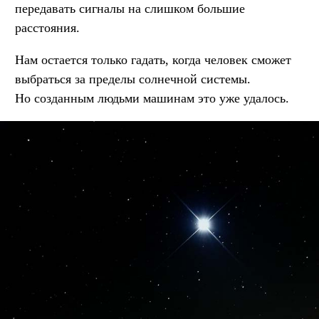
передавать сигналы на слишком большие
расстояния.
Нам остается только гадать, когда человек сможет
выбраться за пределы солнечной системы.
Но созданным людьми машинам это уже удалось.