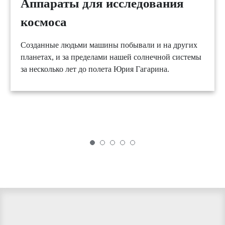
Аппараты для исследования
космоса
Созданные людьми машины побывали и на других
планетах, и за пределами нашей солнечной системы
за несколько лет до полета Юрия Гагарина.