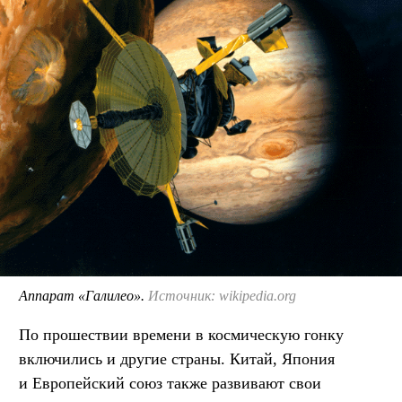
Аппарат «Галилео».
Источник: wikipedia.org
По прошествии времени в космическую гонку
включились и другие страны. Китай, Япония
и Европейский союз также развивают свои