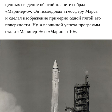
ценных сведение об этой планете собрал
«Маринер-6». Он исследовал атмосферу Марса
и сделал изображение примерно одной пятой его
поверхности. Ну, а вершиной успеха программы
стали «Маринер-9» и «Маринер-10».