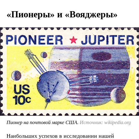
«Пионеры» и «Вояджеры»
Пионер на почтовой марке США.
Источник: wikipedia.org
Наибольших успехов в исследовании нашей